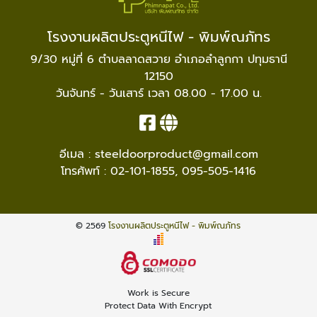
โรงงานผลิตประตูหนีไฟ - พิมพ์ณภัทร
9/30 หมู่ที่ 6 ตำบลลาดสวาย อำเภอลำลูกกา ปทุมธานี
12150
วันจันทร์ - วันเสาร์ เวลา 08.00 - 17.00 น.
อีเมล :
steeldoorproduct@gmail.com
โทรศัพท์ :
02-101-1855
,
095-505-1416
© 2569
โรงงานผลิตประตูหนีไฟ - พิมพ์ณภัทร
Work is Secure
Protect Data With Encrypt