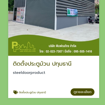
ติดตั้งประตูม้วน ปทุมธานี
steeldoorproduct
ดูรายละเอียด
ติดตั้งประตูม้วน ปทุมธานี