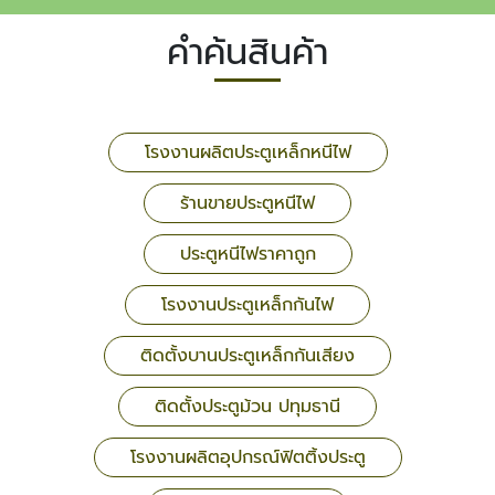
คำค้นสินค้า
โรงงานผลิตประตูเหล็กหนีไฟ
ร้านขายประตูหนีไฟ
ประตูหนีไฟราคาถูก
โรงงานประตูเหล็กกันไฟ
ติดตั้งบานประตูเหล็กกันเสียง
ติดตั้งประตูม้วน ปทุมธานี
โรงงานผลิตอุปกรณ์ฟิตติ้งประตู