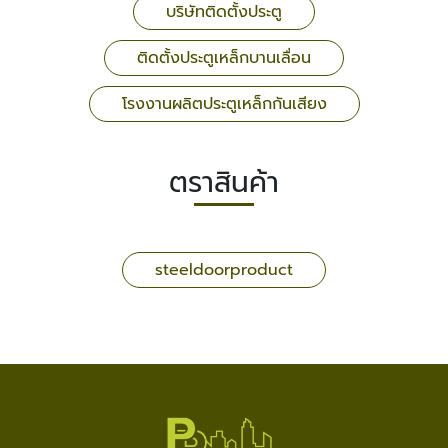
บริษัทติดตั้งประตู
ติดตั้งประตูเหล็กบานเลื่อน
โรงงานผลิตประตูเหล็กกันเสียง
ตราสินค้า
steeldoorproduct